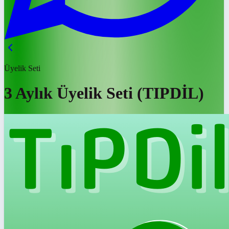
Üyelik Seti
3 Aylık Üyelik Seti (TIPDİL)