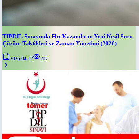
TIPDİL Sınavında Hız Kazandıran Yeni Nesil Soru
Çözüm Taktikleri ve Zaman Yönetimi (2026)
2026-04-12
207