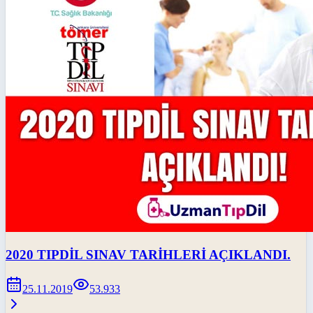
2020 TIPDİL SINAV TARİHLERİ AÇIKLANDI.
25.11.2019
53.933