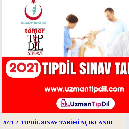
2021 2. TIPDİL SINAV TARİHİ AÇIKLANDI.