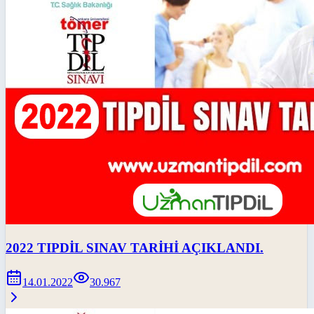
2022 TIPDİL SINAV TARİHİ AÇIKLANDI.
14.01.2022
30.967