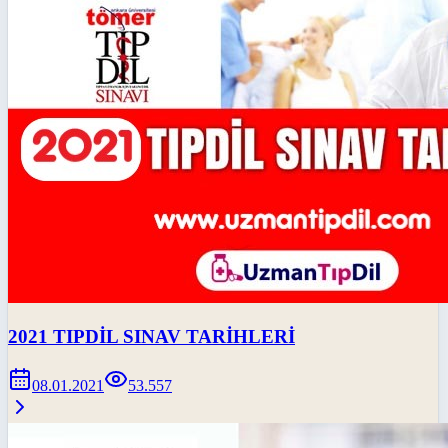
2021 TIPDİL SINAV TARİHLERİ
08.01.2021
53.557