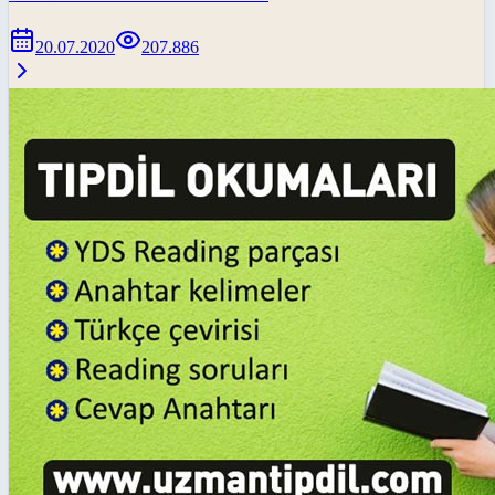
20.07.2020
207.886