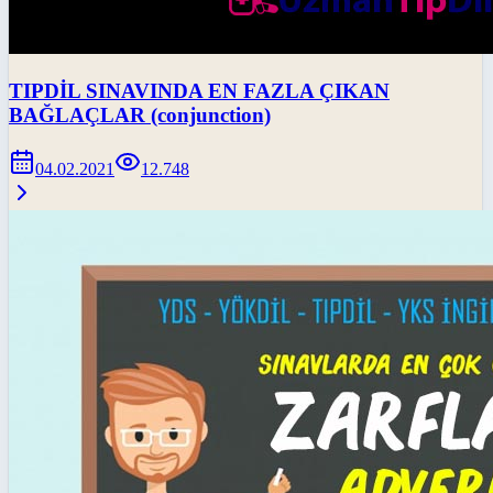
TIPDİL SINAVINDA EN FAZLA ÇIKAN
BAĞLAÇLAR (conjunction)
04.02.2021
12.748