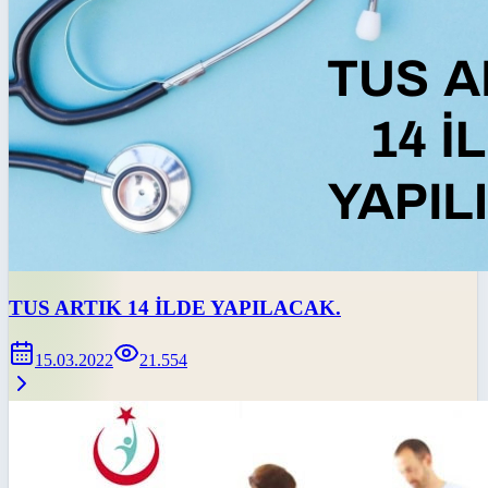
TUS ARTIK 14 İLDE YAPILACAK.
15.03.2022
21.554