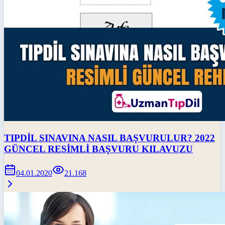
TIPDİL SINAVINA NASIL BAŞVURULUR? 2022
GÜNCEL RESİMLİ BAŞVURU KILAVUZU
04.01.2020
21.168