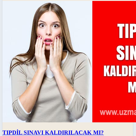
TIPDİL SINAVI KALDIRILACAK MI?