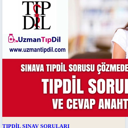
TIPDİL SINAV SORULARI