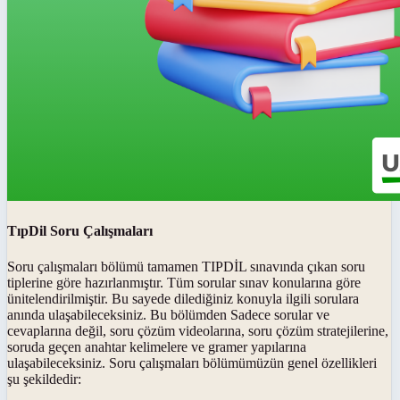
TıpDil Soru Çalışmaları
Soru çalışmaları bölümü tamamen TIPDİL sınavında çıkan soru
tiplerine göre hazırlanmıştır. Tüm sorular sınav konularına göre
ünitelendirilmiştir. Bu sayede dilediğiniz konuyla ilgili sorulara
anında ulaşabileceksiniz. Bu bölümden Sadece sorular ve
cevaplarına değil, soru çözüm videolarına, soru çözüm stratejilerine,
soruda geçen anahtar kelimelere ve gramer yapılarına
ulaşabileceksiniz. Soru çalışmaları bölümümüzün genel özellikleri
şu şekildedir: