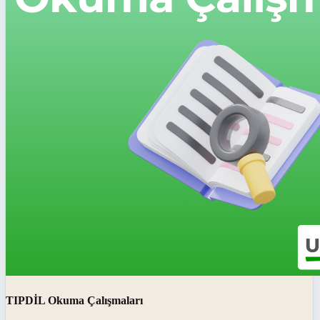
TIPDİL Okuma Çalışmaları