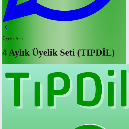
Üyelik Seti
4 Aylık Üyelik Seti (TIPDİL)