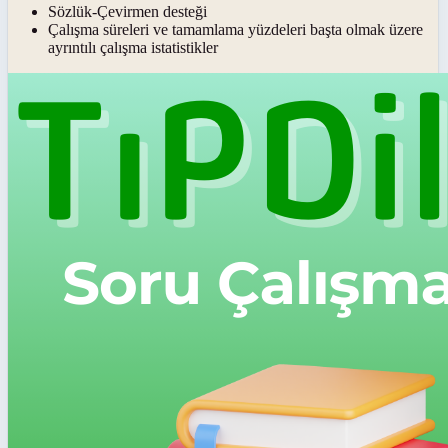
Sözlük-Çevirmen desteği
Çalışma süreleri ve tamamlama yüzdeleri başta olmak üzere
ayrıntılı çalışma istatistikler