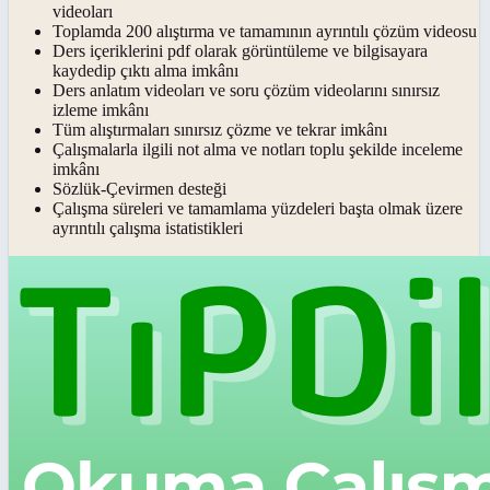
videoları
Toplamda 200 alıştırma ve tamamının ayrıntılı çözüm videosu
Ders içeriklerini pdf olarak görüntüleme ve bilgisayara
kaydedip çıktı alma imkânı
Ders anlatım videoları ve soru çözüm videolarını sınırsız
izleme imkânı
Tüm alıştırmaları sınırsız çözme ve tekrar imkânı
Çalışmalarla ilgili not alma ve notları toplu şekilde inceleme
imkânı
Sözlük-Çevirmen desteği
Çalışma süreleri ve tamamlama yüzdeleri başta olmak üzere
ayrıntılı çalışma istatistikleri