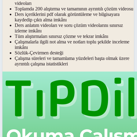
videoları
Toplamda 200 alıştırma ve tamamının ayrıntılı çözüm videosu
Ders içeriklerini pdf olarak görüntüleme ve bilgisayara
kaydedip çıktı alma imkânı
Ders anlatım videoları ve soru çözüm videolarını sınırsız
izleme imkânı
Tüm alıştırmaları sınırsız çözme ve tekrar imkânı
Çalışmalarla ilgili not alma ve notları toplu şekilde inceleme
imkânı
Sözlük-Çevirmen desteği
Çalışma süreleri ve tamamlama yüzdeleri başta olmak üzere
ayrıntılı çalışma istatistikleri