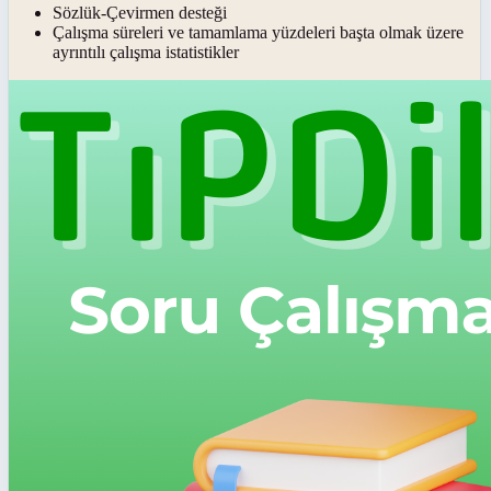
Sözlük-Çevirmen desteği
Çalışma süreleri ve tamamlama yüzdeleri başta olmak üzere
ayrıntılı çalışma istatistikler