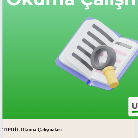
TIPDİL Okuma Çalışmaları