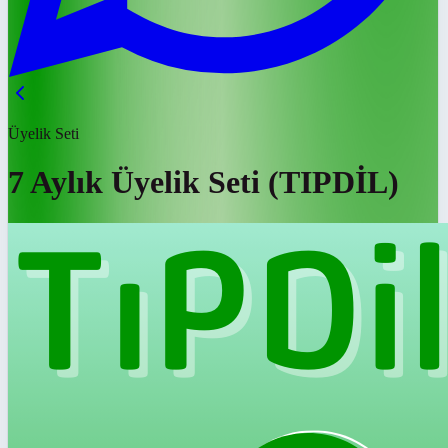
Üyelik Seti
7 Aylık Üyelik Seti (TIPDİL)