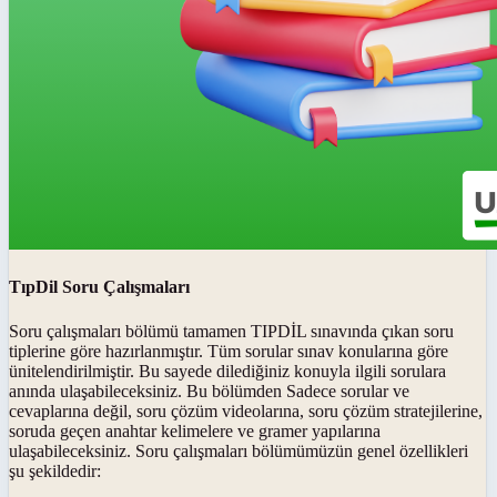
TıpDil Soru Çalışmaları
Soru çalışmaları bölümü tamamen TIPDİL sınavında çıkan soru
tiplerine göre hazırlanmıştır. Tüm sorular sınav konularına göre
ünitelendirilmiştir. Bu sayede dilediğiniz konuyla ilgili sorulara
anında ulaşabileceksiniz. Bu bölümden Sadece sorular ve
cevaplarına değil, soru çözüm videolarına, soru çözüm stratejilerine,
soruda geçen anahtar kelimelere ve gramer yapılarına
ulaşabileceksiniz. Soru çalışmaları bölümümüzün genel özellikleri
şu şekildedir: