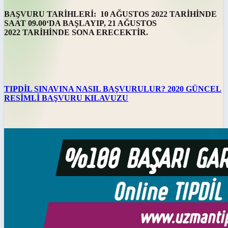
BAŞVURU TARİHLERİ: 10 AĞUSTOS 2022 TARİHİNDE
SAAT 09.00‘DA BAŞLAYIP,
21 AĞUSTOS
2022 TARİHİNDE SONA ERECEKTİR.
TIPDİL SINAVINA NASIL BAŞVURULUR? 2020 GÜNCEL
RESİMLİ BAŞVURU KILAVUZU