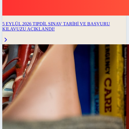
5 EYLÜL 2026 TIPDİL SINAV TARİHİ VE BAŞVURU
KILAVUZU AÇIKLANDI!