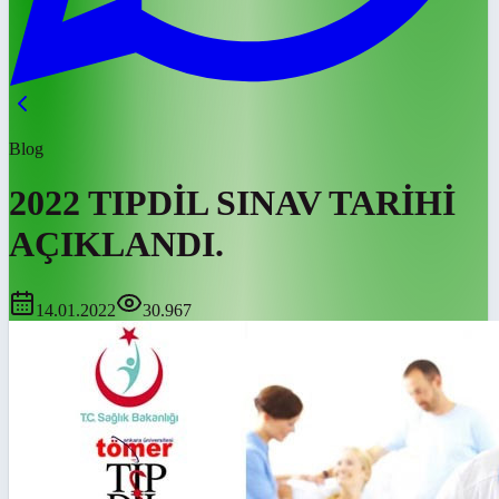
Blog
2022 TIPDİL SINAV TARİHİ
AÇIKLANDI.
14.01.2022
30.967