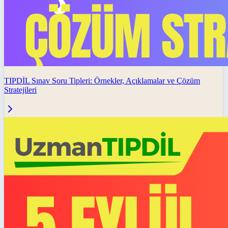
TIPDİL Sınav Soru Tipleri: Örnekler, Açıklamalar ve Çözüm
Stratejileri