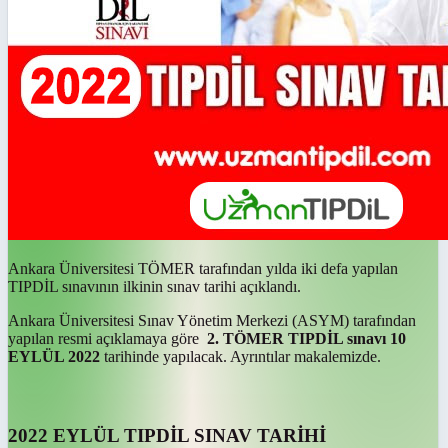
Ankara Üniversitesi TÖMER tarafından yılda iki defa yapılan
TIPDİL sınavının ilkinin sınav tarihi açıklandı.
Ankara Üniversitesi Sınav Yönetim Merkezi (ASYM) tarafından
yapılan resmi açıklamaya göre
2. TÖMER TIPDİL sınavı 10
EYLÜL 2022
tarihinde yapılacak. Ayrıntılar makalemizde.
2022 EYLÜL TIPDİL SINAV TARİHİ