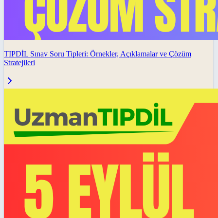
TIPDİL Sınav Soru Tipleri: Örnekler, Açıklamalar ve Çözüm
Stratejileri