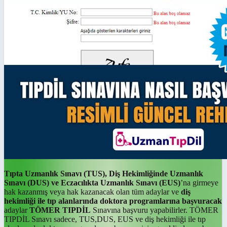
Tıpta Uzmanlık Sınavı (TUS), Diş Hekimliğinde Uzmanlık
Sınavı (DUS) ve Eczacılıkta Uzmanlık Sınavı (EUS)
’na girmeye
hak kazanmış veya hak kazanacak olan tüm adaylar ve
diş
hekimliği ile tıp alanlarında doktora programlarına başvuracak
adaylar
TÖMER TIPDİL
Sınavına başvuru yapabilirler. TÖMER
TIPDİL Sınavı sadece, TUS,DUS, EUS ve diş hekimliği ile tıp