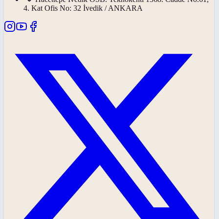
4. Kat Ofis No: 32 İvedik / ANKARA