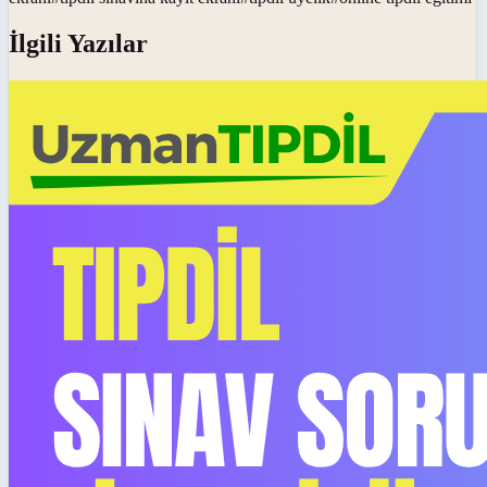
İlgili Yazılar