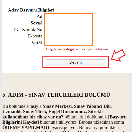
5. ADIM - SINAV TERCİHLERİ BÖLÜMÜ
Bu bölümde sırasıyla
Sınav Merkezi, Sınav Yabancı Dili,
Uzmanlık Sınav Türü, Engel Durumunuz, Sürekli
kullandığınız bir cihaz var mı?
bölümlerini doldurarak
[Başvuru
Bilgilerini Kaydet]
butonuna tıklıyoruz. Butona tıkladıktan sonra
ÖDEME YAPILMADI
uyarısı geliyor. Bu uyarıyı gördükten