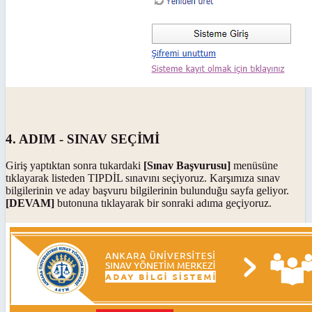
4. ADIM - SINAV SEÇİMİ
Giriş yaptıktan sonra tukardaki
[Sınav Başvurusu]
menüsüne
tıklayarak listeden TIPDİL sınavını seçiyoruz. Karşımıza sınav
bilgilerinin ve aday başvuru bilgilerinin bulunduğu sayfa geliyor.
[DEVAM]
butonuna tıklayarak bir sonraki adıma geçiyoruz.