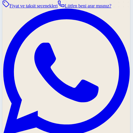
Fiyat ve taksit seçenekleri
Lütfen beni arar mısınız?