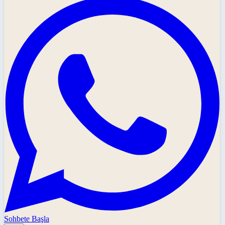
Sohbete Başla