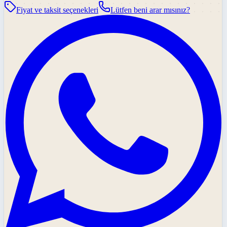
Fiyat ve taksit seçenekleri
Lütfen beni arar mısınız?