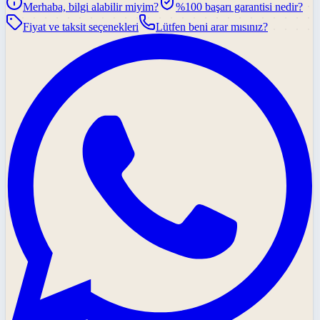
Merhaba, bilgi alabilir miyim?
%100 başarı garantisi nedir?
Fiyat ve taksit seçenekleri
Lütfen beni arar mısınız?