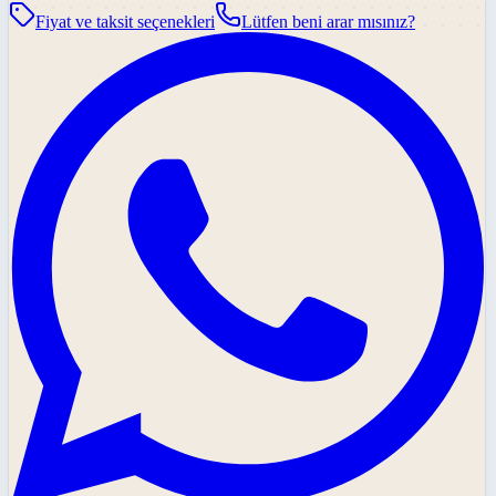
Fiyat ve taksit seçenekleri
Lütfen beni arar mısınız?