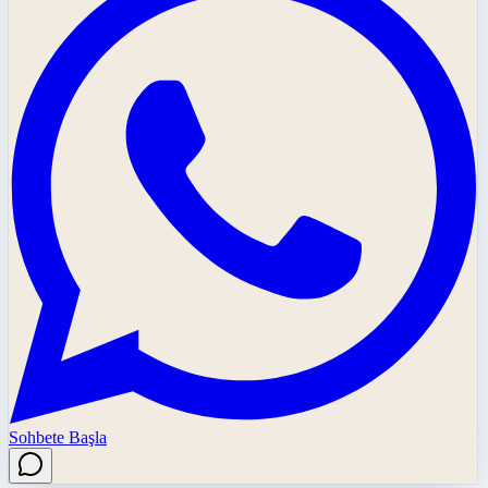
Sohbete Başla