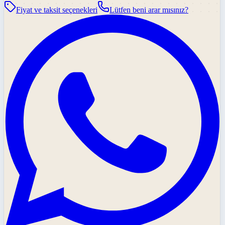
Fiyat ve taksit seçenekleri
Lütfen beni arar mısınız?