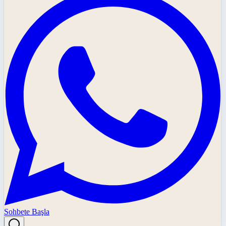
Sohbete Başla