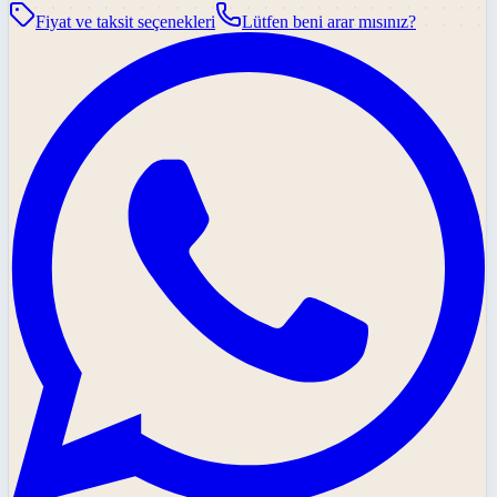
Fiyat ve taksit seçenekleri
Lütfen beni arar mısınız?