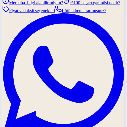
Merhaba, bilgi alabilir miyim?
%100 başarı garantisi nedir?
Fiyat ve taksit seçenekleri
Lütfen beni arar mısınız?