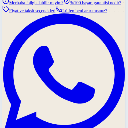
Merhaba, bilgi alabilir miyim?
%100 başarı garantisi nedir?
Fiyat ve taksit seçenekleri
Lütfen beni arar mısınız?