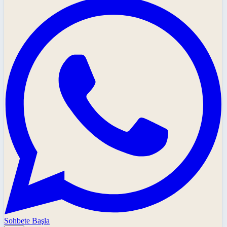
Sohbete Başla