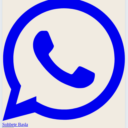
Sohbete Başla