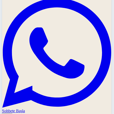
Sohbete Başla