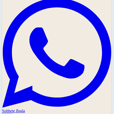
Sohbete Başla