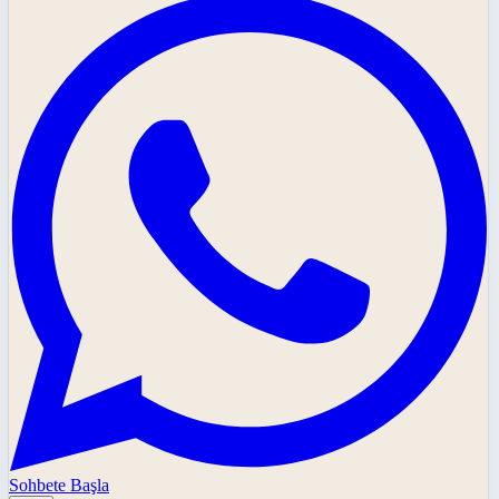
Sohbete Başla