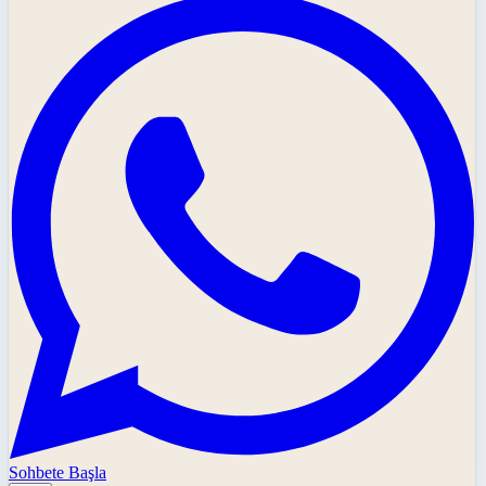
Sohbete Başla