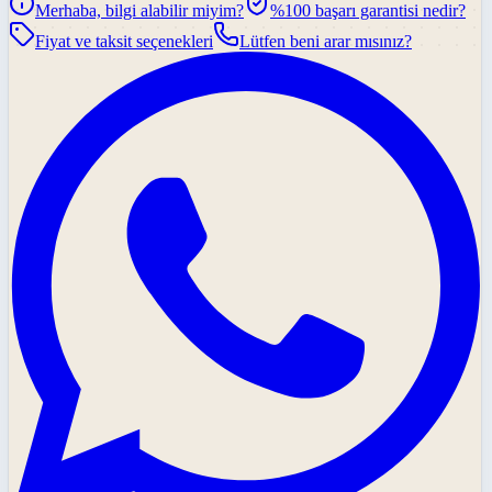
Merhaba, bilgi alabilir miyim?
%100 başarı garantisi nedir?
Fiyat ve taksit seçenekleri
Lütfen beni arar mısınız?