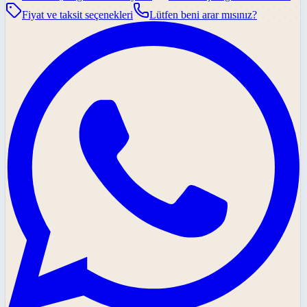
Fiyat ve taksit seçenekleri
Lütfen beni arar mısınız?