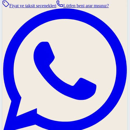
Fiyat ve taksit seçenekleri
Lütfen beni arar mısınız?