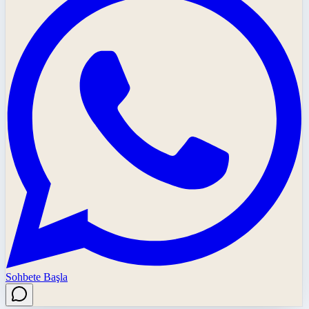
Sohbete Başla