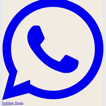
Sohbete Başla