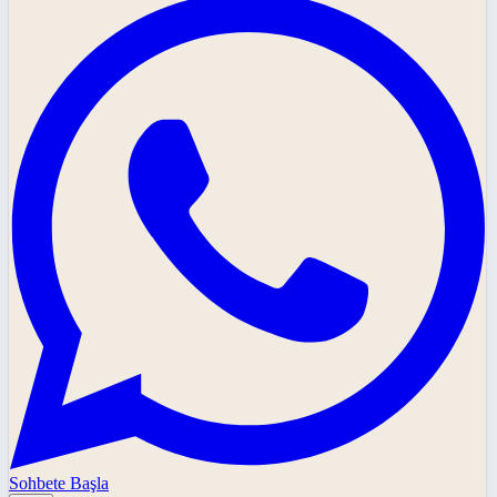
Sohbete Başla