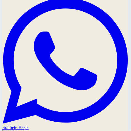
Sohbete Başla