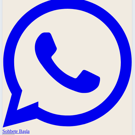
Sohbete Başla