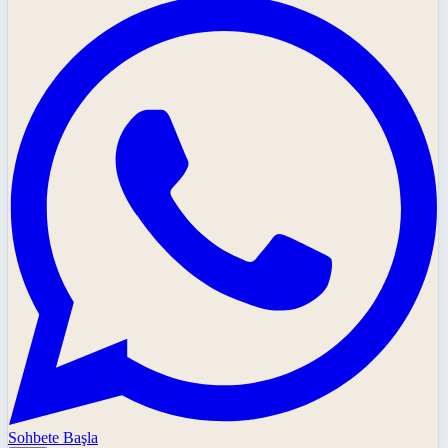
Sohbete Başla