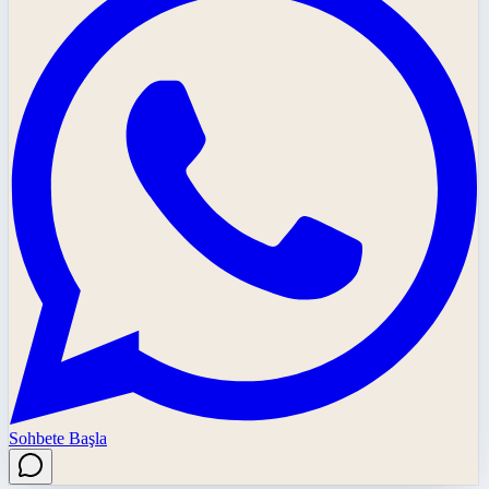
Sohbete Başla