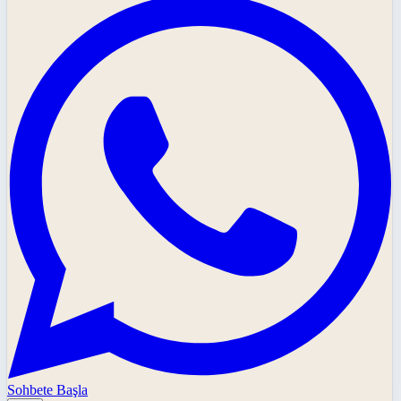
Sohbete Başla