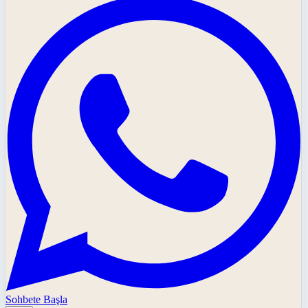
Sohbete Başla