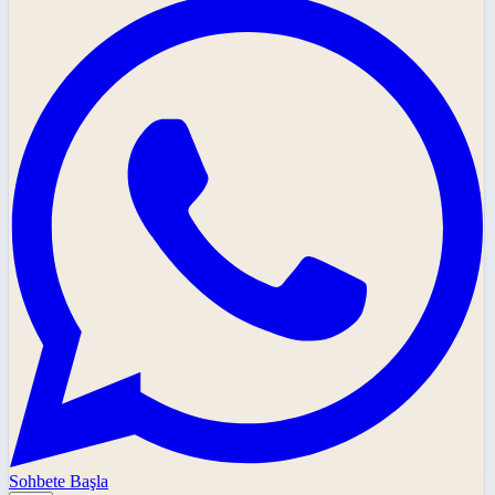
Sohbete Başla